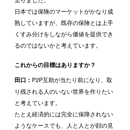
日本では保険のマーケットがかなり成
熟していますが、既存の保険とは上手
くすみ分けをしながら価値を提供でき
るのではないかと考えています。
これからの目標はありますか？
P2P互助が当たり前になり、取
田口：
り残される人のいない世界を作りたい
と考えています。
たとえ経済的には完全に保障されない
ようなケースでも、人と人とが顔の見