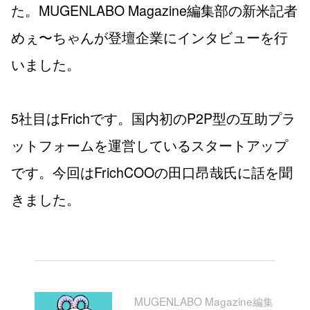
た。MUGENLABO Magazine編集部の新米記者
めぇ〜ちゃんが登壇企業にインタビューを行
いました。
5社目はFrichです。国内初のP2P型の互助プラ
ットフォームを運営しているスタートアップ
です。今回はFrichCOOの田口昂哉氏に話を聞
きました。
MUGENLABO Magazine編集