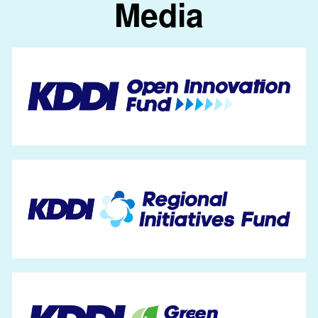
Media