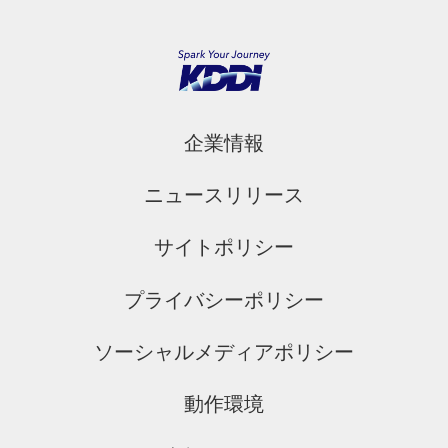
企業情報
ニュースリリース
サイトポリシー
プライバシーポリシー
ソーシャルメディアポリシー
動作環境