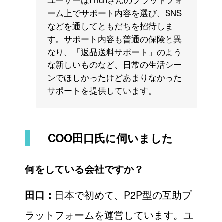
ユーザーはFrichさんのプラットフォ
ーム上でサポート内容を選び、SNS
などを通してともだちを招待しま
す。サポート内容も普通の保険と異
なり、「返品送料サポート」のよう
な新しいものなど、日常の生活シー
ンでほしかったけどあまりなかった
サポートを提供しています。
COO田口氏に伺いました
何をしている会社ですか？
日本で初めて、P2P型の互助プ
田口：
ラットフォームを運営しています。ユ