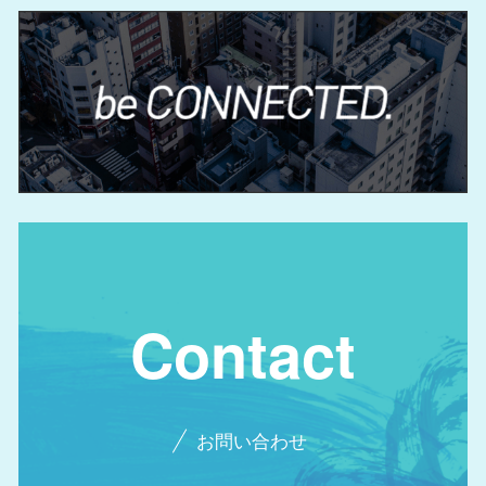
Contact
お問い合わせ