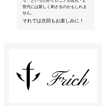
う、というのがミレニアル世代・Z
世代には新しく刺さるのかもしれま
せん。
それでは次回もお楽しみに！