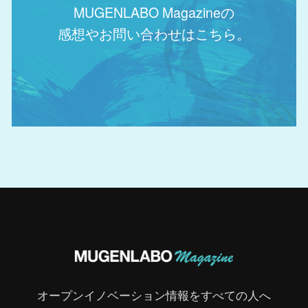
MUGENLABO Magazineの
感想やお問い合わせはこちら。
オープンイノベーション情報をすべての人へ