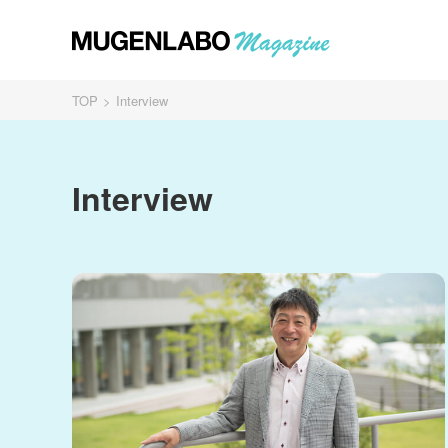
TOP
Interview
Interview