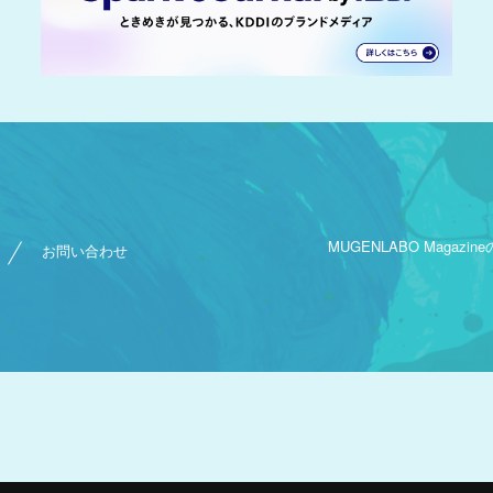
MUGENLABO Magazine
お問い合わせ