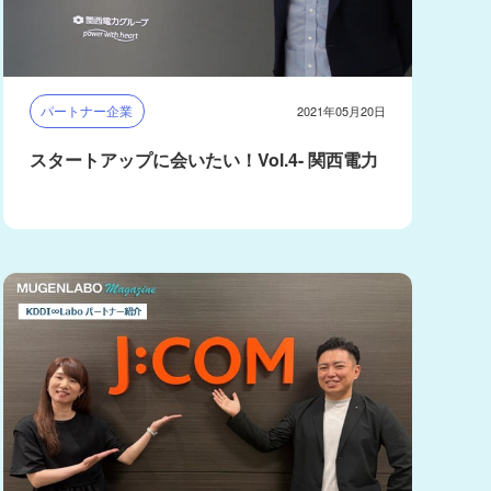
パートナー企業
2021年05月20日
スタートアップに会いたい！Vol.4- 関西電力