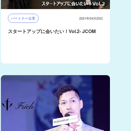
パートナー企業
2021年04月23日
スタートアップに会いたい！Vol.2- JCOM