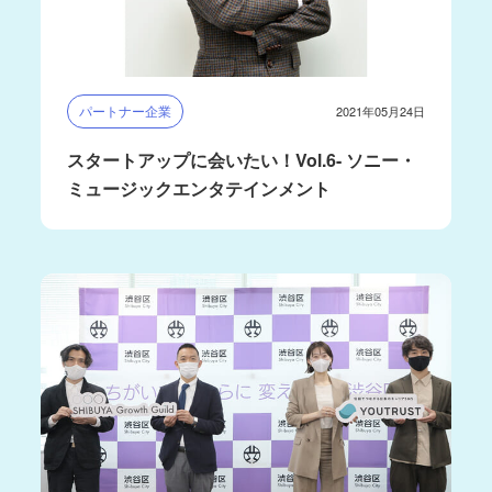
パートナー企業
2021年05月24日
スタートアップに会いたい！Vol.6- ソニー・
ミュージックエンタテインメント