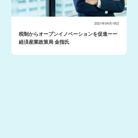
2021年04月19日
税制からオープンイノベーションを促進ーー
経済産業政策局 金指氏