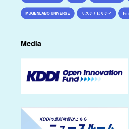
サステナビリティ
MUGENLABO UNIVERSE
Fin
Media