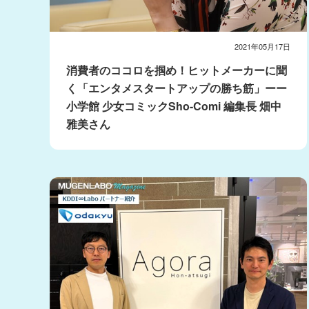
2021年05月17日
消費者のココロを掴め！ヒットメーカーに聞
く「エンタメスタートアップの勝ち筋」ーー
小学館 少女コミックSho-Comi 編集長 畑中
雅美さん