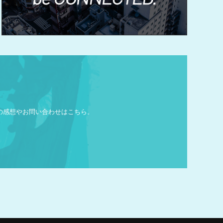
の
感想やお問い合わせはこちら。