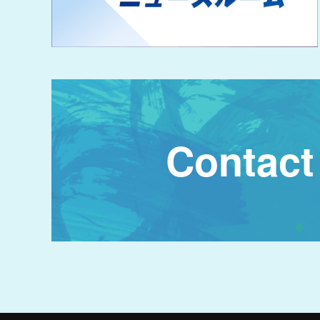
Contact